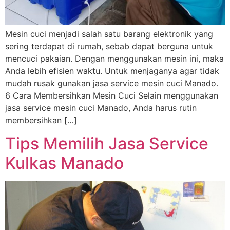
Mesin cuci menjadi salah satu barang elektronik yang
sering terdapat di rumah, sebab dapat berguna untuk
mencuci pakaian. Dengan menggunakan mesin ini, maka
Anda lebih efisien waktu. Untuk menjaganya agar tidak
mudah rusak gunakan jasa service mesin cuci Manado.
6 Cara Membersihkan Mesin Cuci Selain menggunakan
jasa service mesin cuci Manado, Anda harus rutin
membersihkan […]
Tips Memilih Jasa Service
Kulkas Manado