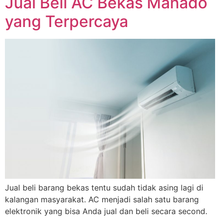
Jual Beli AC Bekas Manado
yang Terpercaya
Jual beli barang bekas tentu sudah tidak asing lagi di
kalangan masyarakat. AC menjadi salah satu barang
elektronik yang bisa Anda jual dan beli secara second.