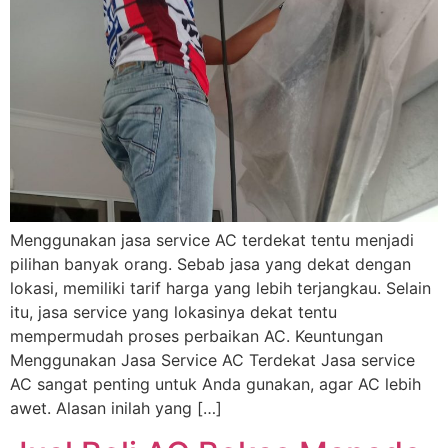
Menggunakan jasa service AC terdekat tentu menjadi
pilihan banyak orang. Sebab jasa yang dekat dengan
lokasi, memiliki tarif harga yang lebih terjangkau. Selain
itu, jasa service yang lokasinya dekat tentu
mempermudah proses perbaikan AC. Keuntungan
Menggunakan Jasa Service AC Terdekat Jasa service
AC sangat penting untuk Anda gunakan, agar AC lebih
awet. Alasan inilah yang […]