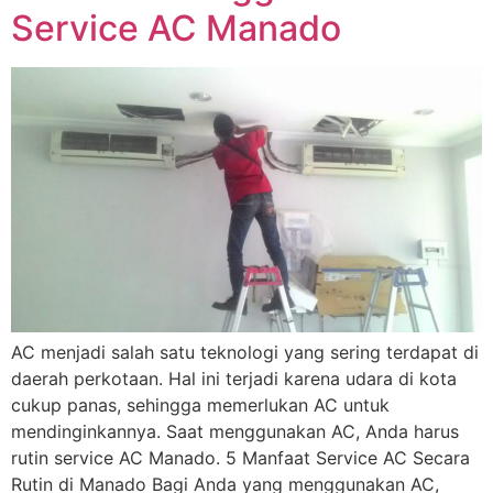
Service AC Manado
AC menjadi salah satu teknologi yang sering terdapat di
daerah perkotaan. Hal ini terjadi karena udara di kota
cukup panas, sehingga memerlukan AC untuk
mendinginkannya. Saat menggunakan AC, Anda harus
rutin service AC Manado. 5 Manfaat Service AC Secara
Rutin di Manado Bagi Anda yang menggunakan AC,