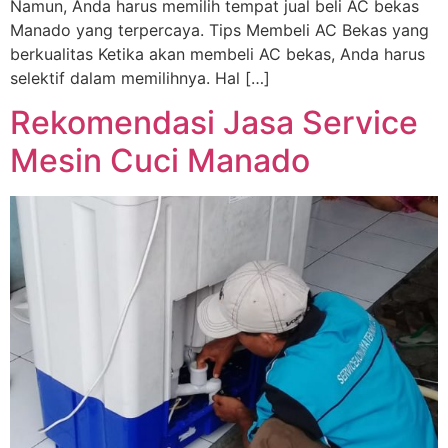
Namun, Anda harus memilih tempat jual beli AC bekas
Manado yang terpercaya. Tips Membeli AC Bekas yang
berkualitas Ketika akan membeli AC bekas, Anda harus
selektif dalam memilihnya. Hal […]
Rekomendasi Jasa Service
Mesin Cuci Manado