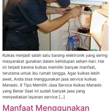
Kulkas menjadi salah satu barang elektronik yang sering
masyarakat gunakan dalam kehidupan sehari-hari. Hal
ini terjadi karena kulkas memiliki banyak manfaat,
terutama untuk ibu rumah tangga. Agar kulkas lebih
awet, Anda bisa menggunakan jasa service kulkas
Manado. 9 Tips Memilih Jasa Service Kulkas Manado
yang Benar Saat ini sudah banyak jasa yang
menyediakan layanan service […]
Manfaat Menggunakan